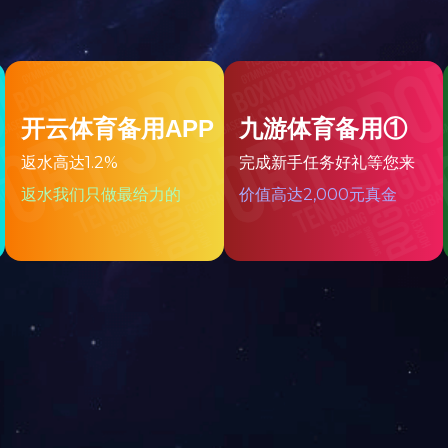
链接
联系我们
联系我们
车间
固控设备
视频
市场案例
开云·官方端网页版登录入
冠能
美国冠能
冠能