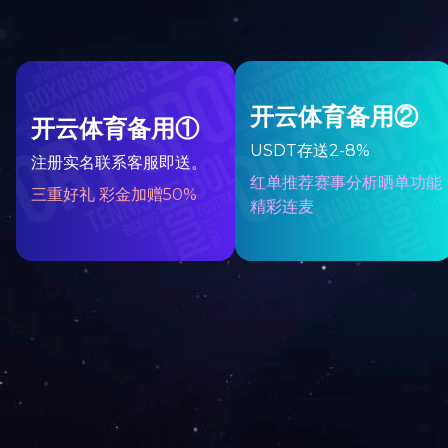
固控技术
快捷
办公
工况实测表现亮眼！冠能 GNLW 卧螺离
心机多类施工现场稳定高效运行
产品
冠能泥浆净化系统：多重性能优势助力
国际
工程高效绿色施工
冠能石油振动筛网现场实测：通用互换
南美
适配全机型，筑牢钻井固控筛分防线
冠能卧螺离心机核心技术优势解析：多