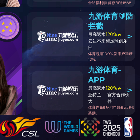
开云·官方端网页版登录入
口
y one of
固控设备
油田环保设备
卧螺离心机
振动筛筛网
泥浆处理系统