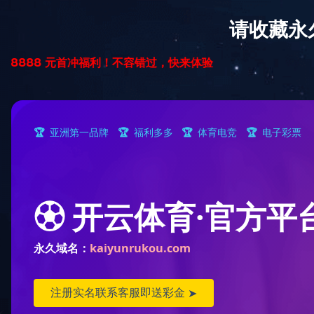
联系我们
|
关注冠能
开云（中国）
OOP